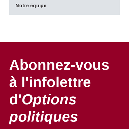
Notre équipe
Abonnez-vous
à l'infolettre
d'
Options
politiques