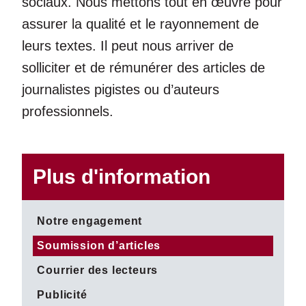
sociaux. Nous mettons tout en œuvre pour
assurer la qualité et le rayonnement de
leurs textes. Il peut nous arriver de
solliciter et de rémunérer des articles de
journalistes pigistes ou d’auteurs
professionnels.
Plus d'information
Notre engagement
Soumission d’articles
Courrier des lecteurs
Publicité