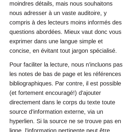
moindres détails, mais nous souhaitons
nous adresser à un vaste auditoire, y
compris à des lecteurs moins informés des
questions abordées. Mieux vaut donc vous
exprimer dans une langue simple et
concise, en évitant tout jargon spécialisé.
Pour faciliter la lecture, nous n’incluons pas
les notes de bas de page et les références
bibliographiques. Par contre, il est possible
(et fortement encouragé!) d’ajouter
directement dans le corps du texte toute
source d’information externe, via un
hyperlien. Si la source ne se trouve pas en
ligne, l’information pertinente peut être