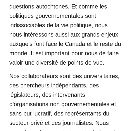
questions autochtones. Et comme les
politiques gouvernementales sont
indissociables de la vie politique, nous
nous intéressons aussi aux grands enjeux
auxquels font face le Canada et le reste du
monde. Il est important pour nous de faire
valoir une diversité de points de vue.
Nos collaborateurs sont des universitaires,
des chercheurs indépendants, des
législateurs, des intervenants
d’organisations non gouvernementales et
sans but lucratif, des représentants du
secteur privé et des journalistes. Nous