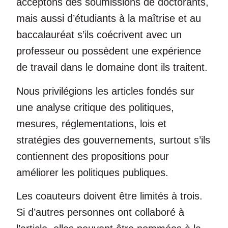
acceptons des soumissions de doctorants,
mais aussi d’étudiants à la maîtrise et au
baccalauréat s’ils coécrivent avec un
professeur ou possèdent une expérience
de travail dans le domaine dont ils traitent.
Nous privilégions les articles fondés sur
une analyse critique des politiques,
mesures, réglementations, lois et
stratégies des gouvernements, surtout s’ils
contiennent des propositions pour
améliorer les politiques publiques.
Les coauteurs doivent être limités à trois.
Si d’autres personnes ont collaboré à