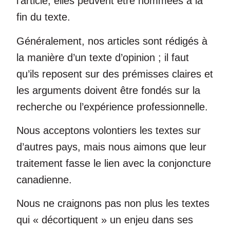
l’article, elles peuvent être nommées à la
fin du texte.
Généralement, nos articles sont rédigés à
la manière d’un texte d’opinion ; il faut
qu’ils reposent sur des prémisses claires et
les arguments doivent être fondés sur la
recherche ou l’expérience professionnelle.
Nous acceptons volontiers les textes sur
d’autres pays, mais nous aimons que leur
traitement fasse le lien avec la conjoncture
canadienne.
Nous ne craignons pas non plus les textes
qui « décortiquent » un enjeu dans ses