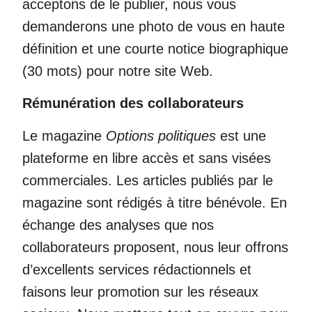
acceptons de le publier, nous vous
demanderons une photo de vous en haute
définition et une courte notice biographique
(30 mots) pour notre site Web.
Rémunération des collaborateurs
Le magazine
Options politiques
est une
plateforme en libre accès et sans visées
commerciales. Les articles publiés par le
magazine sont rédigés à titre bénévole. En
échange des analyses que nos
collaborateurs proposent, nous leur offrons
d’excellents services rédactionnels et
faisons leur promotion sur les réseaux