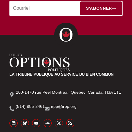
S'ABONNER
LA TRIBUNE PUBLIQUE AU SERVICE DU BIEN COMMUN
200-1470 rue Peel Montréal, Québec, Canada, H3A 1T1
(514) 985-2461
irpp@irpp.org