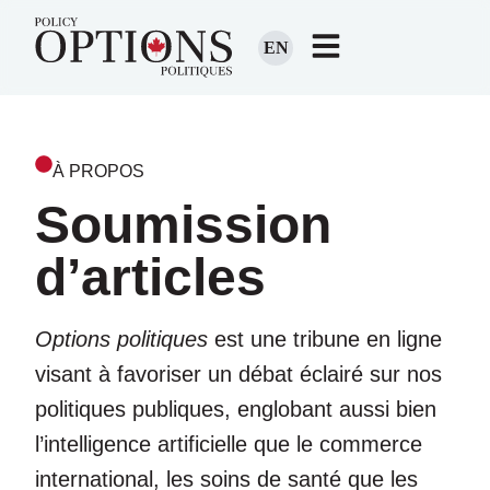
EN
À PROPOS
Soumission
d’articles
Options politiques
est une tribune en ligne
visant à favoriser un débat éclairé sur nos
politiques publiques, englobant aussi bien
l’intelligence artificielle que le commerce
international, les soins de santé que les