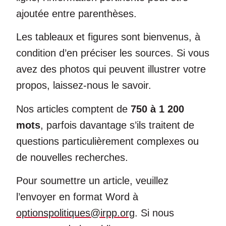
ajoutée entre parenthèses.
Les tableaux et figures sont bienvenus, à
condition d’en préciser les sources. Si vous
avez des photos qui peuvent illustrer votre
propos, laissez-nous le savoir.
Nos articles comptent de
750 à 1 200
mots
, parfois davantage s’ils traitent de
questions particulièrement complexes ou
de nouvelles recherches.
Pour soumettre un article, veuillez
l’envoyer en format Word à
optionspolitiques@irpp.org
. Si nous