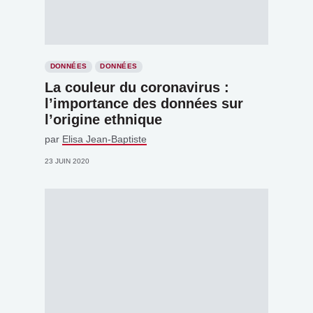
DONNÉES
DONNÉES
La couleur du coronavirus :
l’importance des données sur
l’origine ethnique
par
Elisa Jean-Baptiste
23 JUIN 2020