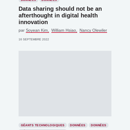
Data sharing should not be an
afterthought in digital health
innovation
par
Soyean Kim
William Hsiao
Nancy Olewiler
16 SEPTEMBRE 2022
GÉANTS TECHNOLOGIQUES
DONNÉES
DONNÉES