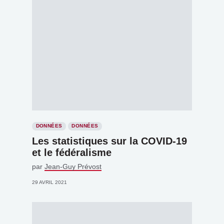
DONNÉES
DONNÉES
Les statistiques sur la COVID-19
et le fédéralisme
par
Jean-Guy Prévost
29 AVRIL 2021