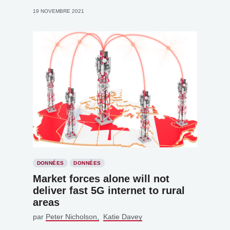
19 NOVEMBRE 2021
DONNÉES
DONNÉES
Market forces alone will not
deliver fast 5G internet to rural
areas
par
Peter Nicholson
Katie Davey