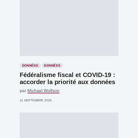
DONNÉES
DONNÉES
Fédéralisme fiscal et COVID-19 :
accorder la priorité aux données
par
Michael Wolfson
11 SEPTEMBRE 2020