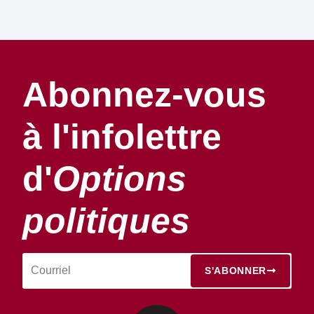
Abonnez-vous
à l'infolettre
d'
Options
politiques
S'ABONNER