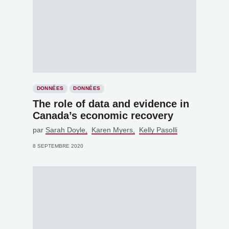
DONNÉES
DONNÉES
The role of data and evidence in
Canada’s economic recovery
par
Sarah Doyle
Karen Myers
Kelly Pasolli
8 SEPTEMBRE 2020