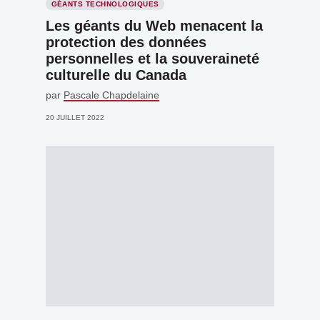
GÉANTS TECHNOLOGIQUES
Les géants du Web menacent la
protection des données
personnelles et la souveraineté
culturelle du Canada
par
Pascale Chapdelaine
20 JUILLET 2022