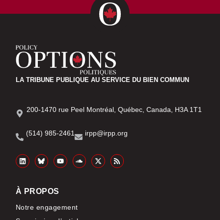
LA TRIBUNE PUBLIQUE AU SERVICE DU BIEN COMMUN
200-1470 rue Peel Montréal, Québec, Canada, H3A 1T1
(514) 985-2461
irpp@irpp.org
À PROPOS
Notre engagement