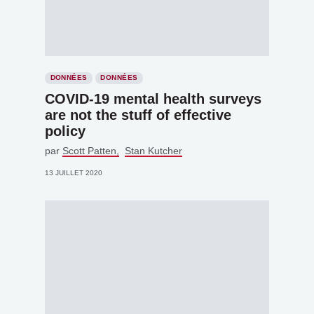
DONNÉES
DONNÉES
COVID-19 mental health surveys
are not the stuff of effective
policy
par
Scott Patten
Stan Kutcher
13 JUILLET 2020