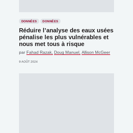
DONNÉES
DONNÉES
Réduire l’analyse des eaux usées
pénalise les plus vulnérables et
nous met tous à risque
par
Fahad Razak
Doug Manuel
Allison McGeer
9 AOÛT 2024