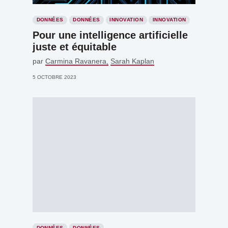
DONNÉES
DONNÉES
INNOVATION
INNOVATION
Pour une intelligence artificielle
juste et équitable
par
Carmina Ravanera
Sarah Kaplan
5 OCTOBRE 2023
DONNÉES
DONNÉES