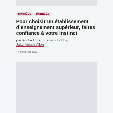
DONNÉES
DONNÉES
Pour choisir un établissement
d’enseignement supérieur, faites
confiance à votre instinct
par
André Côté
Graham Dobbs
Jake Hirsch-Allen
15 FÉVRIER 2024