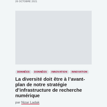
26 OCTOBRE 2021
DONNÉES
DONNÉES
INNOVATION
INNOVATION
La diversité doit être à l’avant-
plan de notre stratégie
d’infrastructure de recherche
numérique
par
Nizar Ladak