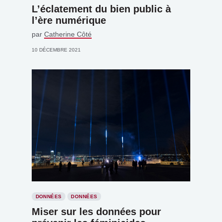
L’éclatement du bien public à
l’ère numérique
par
Catherine Côté
10 DÉCEMBRE 2021
DONNÉES
DONNÉES
Miser sur les données pour