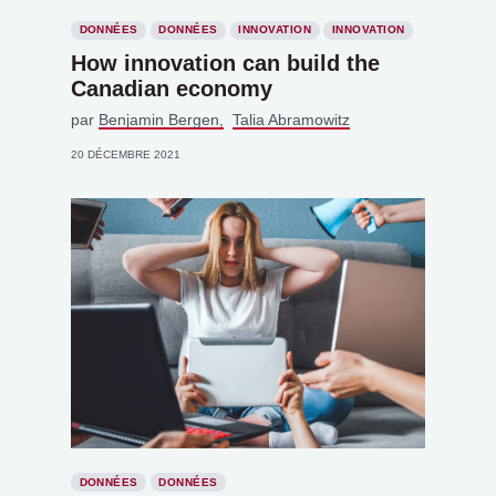
DONNÉES
DONNÉES
INNOVATION
INNOVATION
How innovation can build the
Canadian economy
par
Benjamin Bergen
Talia Abramowitz
20 DÉCEMBRE 2021
DONNÉES
DONNÉES