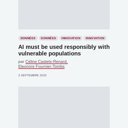
DONNÉES
DONNÉES
INNOVATION
INNOVATION
AI must be used responsibly with
vulnerable populations
par
Céline Castets-Renard
Eleonore Fournier-Tombs
3 SEPTEMBRE 2020