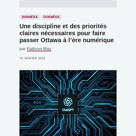
DONNÉES
DONNÉES
Une discipline et des priorités
claires nécessaires pour faire
passer Ottawa à l’ère numérique
par
Kathryn May
16 JANVIER 2024