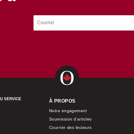
AU SERVICE
À PROPOS
Notre engagement
Soumission d’articles
Courrier des lecteurs