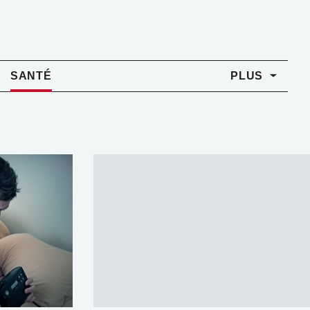
SANTÉ
PLUS