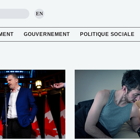
EN
RECHERCHE
MENT
GOUVERNEMENT
POLITIQUE SOCIALE