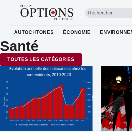
AUTOCHTONES
ÉCONOMIE
ENVIRONNE
Santé
TOUTES LES CATÉGORIES