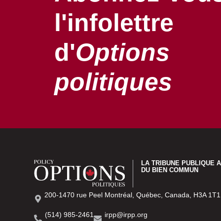
l'infolettre
d'
Options
politiques
LA TRIBUNE PUBLIQUE 
DU BIEN COMMUN
200-1470 rue Peel Montréal, Québec, Canada, H3A 1T1
(514) 985-2461
irpp@irpp.org