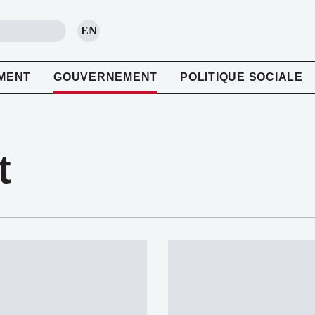
EN
RECHERCHE
MENT
GOUVERNEMENT
POLITIQUE SOCIALE
t