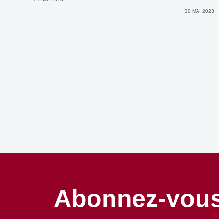
30 MAI 2023
Abonnez-vous