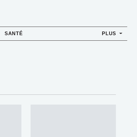
SANTÉ
PLUS