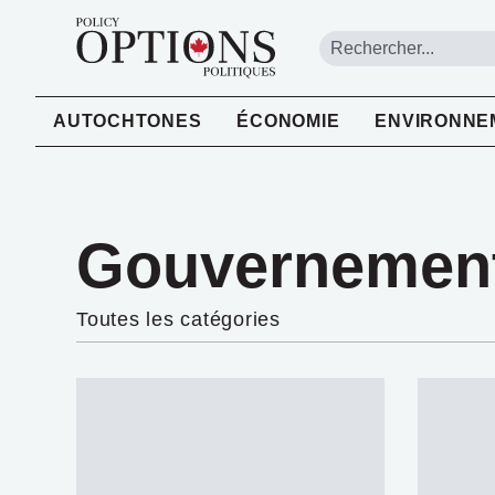
AUTOCHTONES
ÉCONOMIE
ENVIRONNE
Gouvernemen
Toutes les catégories