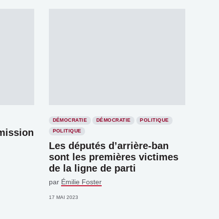
DÉMOCRATIE
DÉMOCRATIE
POLITIQUE
mission
POLITIQUE
Les députés d’arrière-ban
sont les premières victimes
de la ligne de parti
par
Émilie Foster
17 MAI 2023