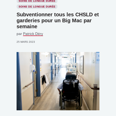
SOINS DE LONGUE DURÉE
SOINS DE LONGUE DURÉE
Subventionner tous les CHSLD et
garderies pour un Big Mac par
semaine
par
Patrick Déry
25 MARS 2023