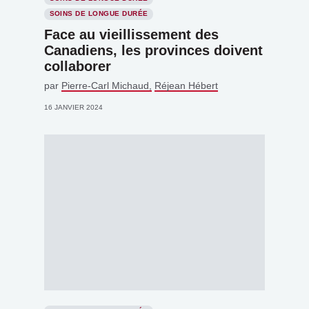
SOINS DE LONGUE DURÉE
Face au vieillissement des
Canadiens, les provinces doivent
collaborer
par
Pierre-Carl Michaud
Réjean Hébert
16 JANVIER 2024