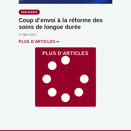
DOSSIERS
Coup d’envoi à la réforme des
soins de longue durée
17 MAI 2021
PLUS D'ARTICLES
PLUS D'ARTICLES