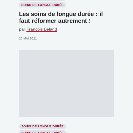
SOINS DE LONGUE DURÉE
Les soins de longue durée : il
faut réformer autrement !
par
François Béland
26 MAI 2021
SOINS DE LONGUE DURÉE
SOINS DE LONGUE DURÉE