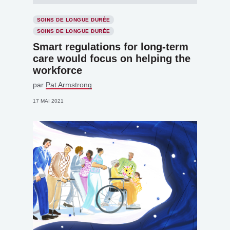
SOINS DE LONGUE DURÉE
SOINS DE LONGUE DURÉE
Smart regulations for long-term
care would focus on helping the
workforce
par
Pat Armstrong
17 MAI 2021