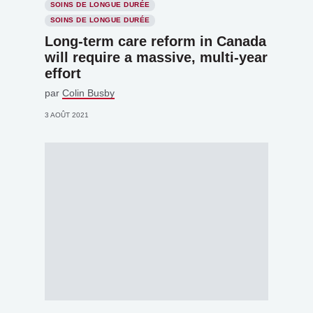
SOINS DE LONGUE DURÉE
SOINS DE LONGUE DURÉE
Long-term care reform in Canada
will require a massive, multi-year
effort
par
Colin Busby
3 AOÛT 2021