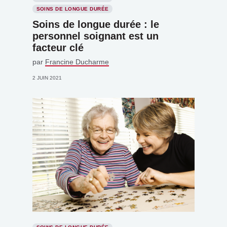
SOINS DE LONGUE DURÉE
Soins de longue durée : le
personnel soignant est un
facteur clé
par
Francine Ducharme
2 JUIN 2021