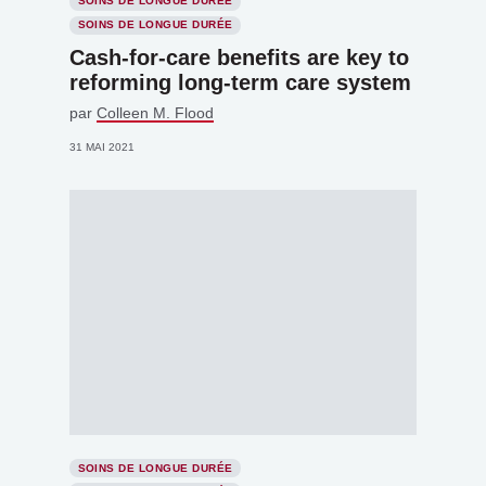
SOINS DE LONGUE DURÉE
SOINS DE LONGUE DURÉE
Cash-for-care benefits are key to
reforming long-term care system
par
Colleen M. Flood
31 MAI 2021
SOINS DE LONGUE DURÉE