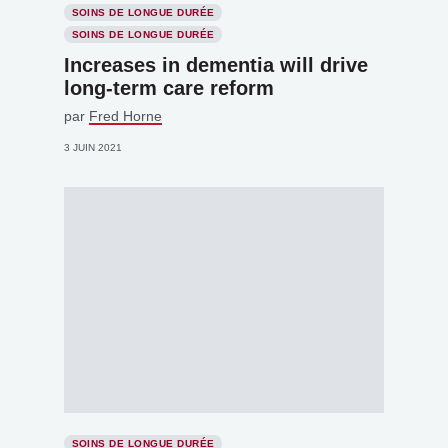
SOINS DE LONGUE DURÉE
SOINS DE LONGUE DURÉE
Increases in dementia will drive
long-term care reform
par
Fred Horne
3 JUIN 2021
SOINS DE LONGUE DURÉE