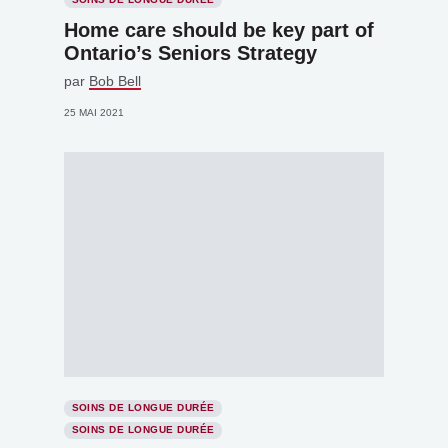
Home care should be key part of
Ontario’s Seniors Strategy
par
Bob Bell
25 MAI 2021
SOINS DE LONGUE DURÉE
SOINS DE LONGUE DURÉE