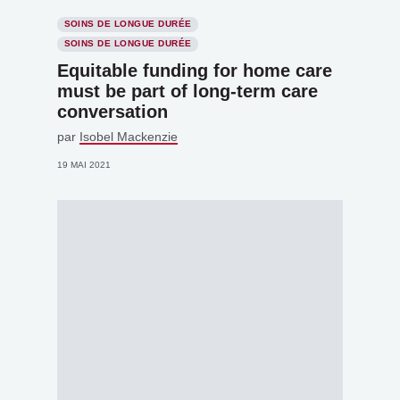
SOINS DE LONGUE DURÉE
SOINS DE LONGUE DURÉE
Equitable funding for home care
must be part of long-term care
conversation
par
Isobel Mackenzie
19 MAI 2021