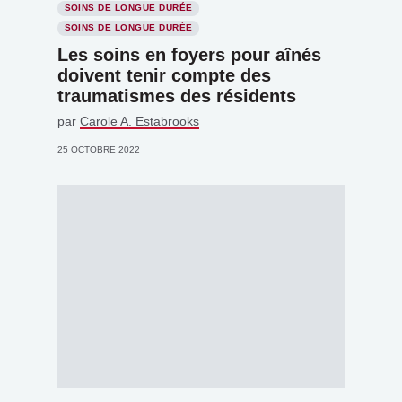
SOINS DE LONGUE DURÉE
SOINS DE LONGUE DURÉE
Les soins en foyers pour aînés
doivent tenir compte des
traumatismes des résidents
par
Carole A. Estabrooks
25 OCTOBRE 2022