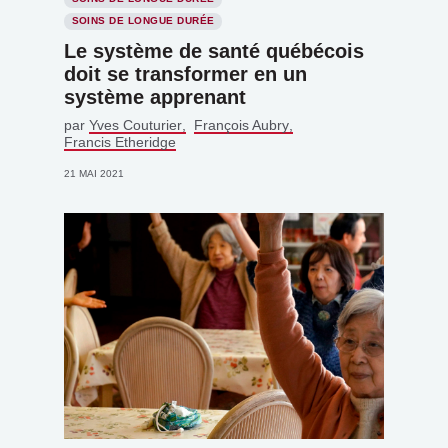
SOINS DE LONGUE DURÉE
Le système de santé québécois
doit se transformer en un
système apprenant
par
Yves Couturier
François Aubry
Francis Etheridge
21 MAI 2021