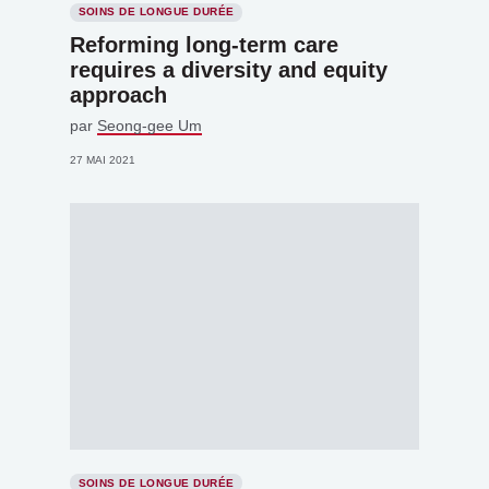
SOINS DE LONGUE DURÉE
Reforming long-term care
requires a diversity and equity
approach
par
Seong-gee Um
27 MAI 2021
SOINS DE LONGUE DURÉE