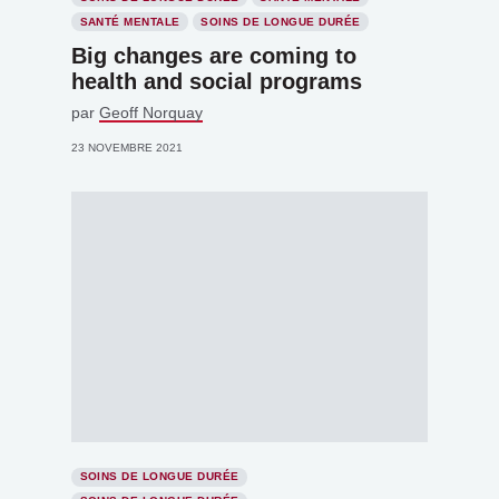
SANTÉ MENTALE
SOINS DE LONGUE DURÉE
Big changes are coming to
health and social programs
par
Geoff Norquay
23 NOVEMBRE 2021
SOINS DE LONGUE DURÉE