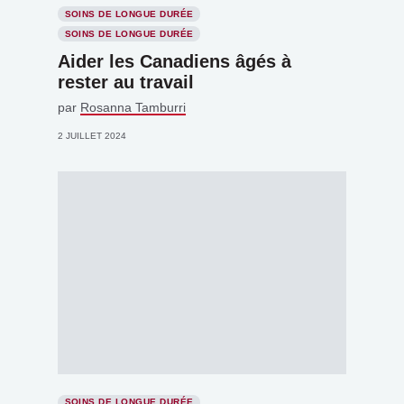
SOINS DE LONGUE DURÉE
SOINS DE LONGUE DURÉE
Aider les Canadiens âgés à
rester au travail
par
Rosanna Tamburri
2 JUILLET 2024
SOINS DE LONGUE DURÉE