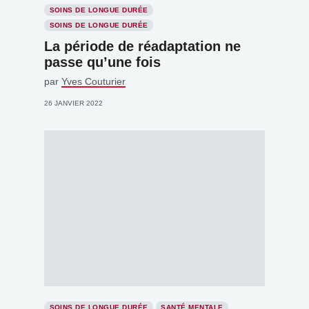
SOINS DE LONGUE DURÉE
SOINS DE LONGUE DURÉE
La période de réadaptation ne
passe qu’une fois
par
Yves Couturier
26 JANVIER 2022
SOINS DE LONGUE DURÉE
SANTÉ MENTALE