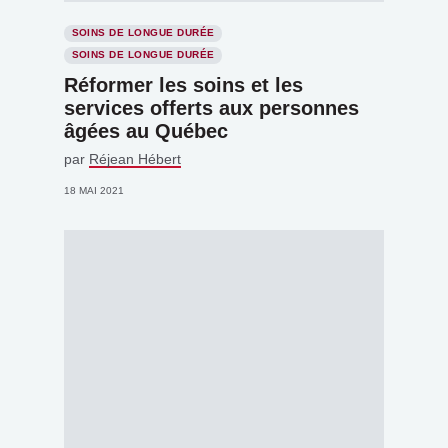
SOINS DE LONGUE DURÉE
SOINS DE LONGUE DURÉE
Réformer les soins et les
services offerts aux personnes
âgées au Québec
par
Réjean Hébert
18 MAI 2021