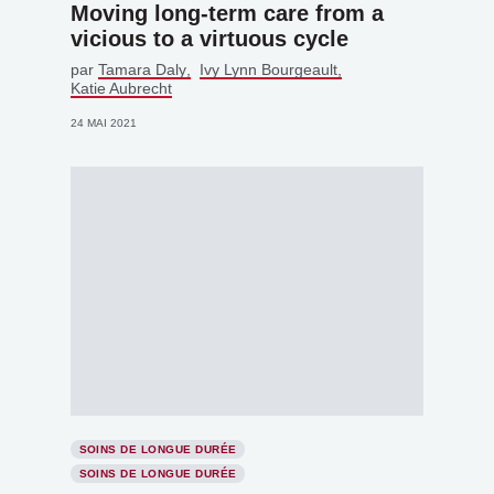
Moving long-term care from a
vicious to a virtuous cycle
par
Tamara Daly
Ivy Lynn Bourgeault
Katie Aubrecht
24 MAI 2021
SOINS DE LONGUE DURÉE
SOINS DE LONGUE DURÉE