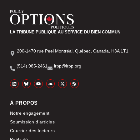
LA TRIBUNE PUBLIQUE AU SERVICE DU BIEN COMMUN
200-1470 rue Peel Montréal, Québec, Canada, H3A 1T1
(514) 985-2461
irpp@irpp.org
À PROPOS
Notre engagement
Soumission d’articles
Courrier des lecteurs
Publicité