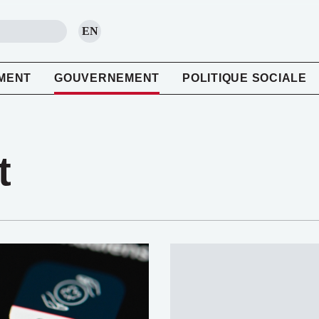
EN
RECHERCHE
MENT
GOUVERNEMENT
POLITIQUE SOCIALE
t