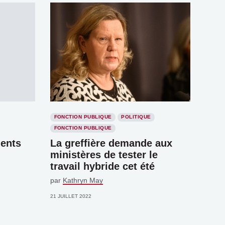
FONCTION PUBLIQUE
POLITIQUE
FONCTION PUBLIQUE
ents
La greffière demande aux
ministères de tester le
travail hybride cet été
par
Kathryn May
21 JUILLET 2022