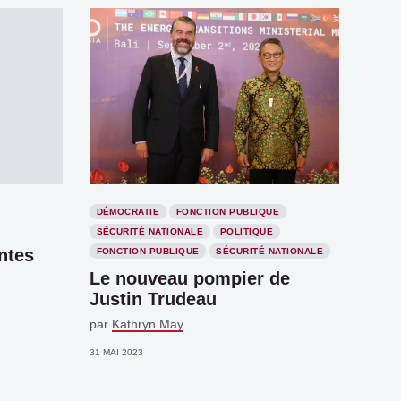
DÉMOCRATIE
FONCTION PUBLIQUE
SÉCURITÉ NATIONALE
POLITIQUE
ntes
FONCTION PUBLIQUE
SÉCURITÉ NATIONALE
Le nouveau pompier de
Justin Trudeau
par
Kathryn May
31 MAI 2023