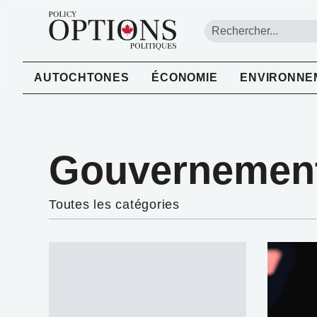
AUTOCHTONES
ÉCONOMIE
ENVIRONNE
Gouvernemen
Toutes les catégories