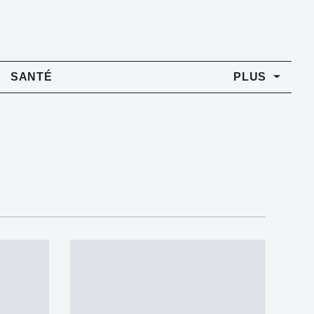
SANTÉ
PLUS