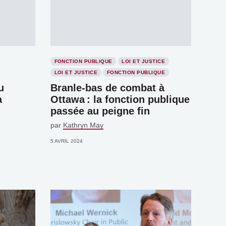
FONCTION PUBLIQUE
LOI ET JUSTICE
LOI ET JUSTICE
FONCTION PUBLIQUE
u
Branle-bas de combat à
a
Ottawa : la fonction publique
passée au peigne fin
par
Kathryn May
5 AVRIL 2024