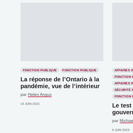
FONCTION PUBLIQUE
FONCTION PUBLIQUE
AFFAIRES 
FONCTION 
La réponse de l’Ontario à la
AFFAIRES 
pandémie, vue de l’intérieur
SÉCURITÉ 
par
Helen Angus
FONCTION 
16 JUIN 2023
Le test
gouver
par
Michae
6 JUIN 2023