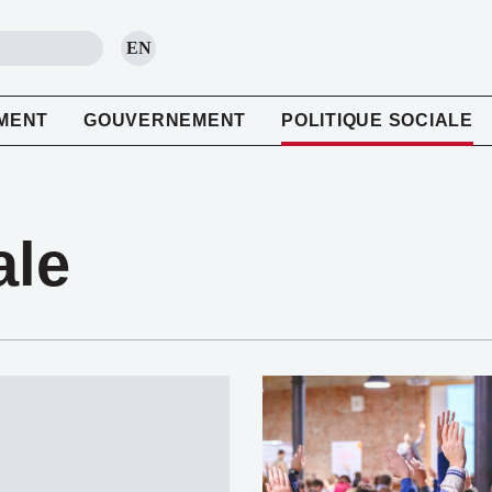
EN
RECHERCHE
MENT
GOUVERNEMENT
POLITIQUE SOCIALE
ale