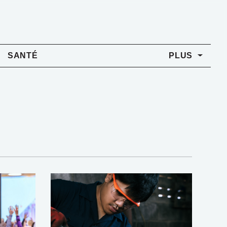
SANTÉ
PLUS