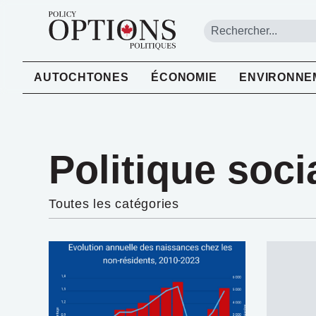
AUTOCHTONES
ÉCONOMIE
ENVIRONNE
Politique soci
Toutes les catégories