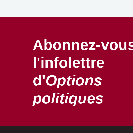
Abonnez-vous
l'infolettre
d'
Options
politiques