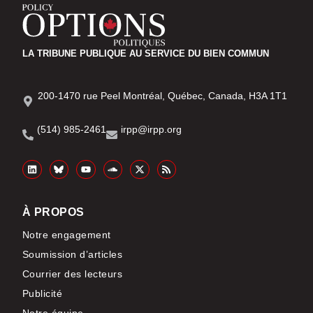
LA TRIBUNE PUBLIQUE AU SERVICE DU BIEN COMMUN
200-1470 rue Peel Montréal, Québec, Canada, H3A 1T1
(514) 985-2461
irpp@irpp.org
À PROPOS
Notre engagement
Soumission d’articles
Courrier des lecteurs
Publicité