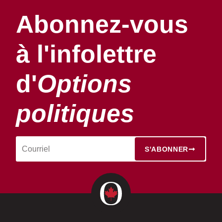
Abonnez-vous
à l'infolettre
d'
Options
politiques
S'ABONNER