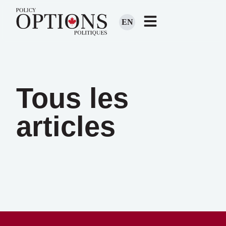
EN
Tous les
articles